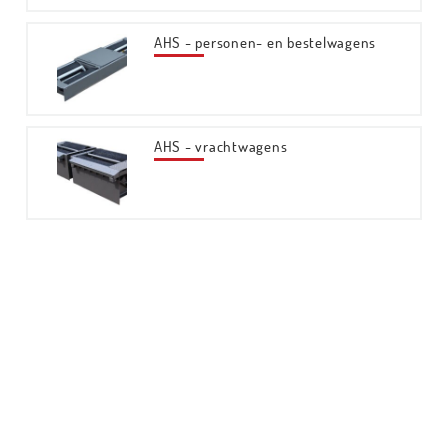
AHS - personen- en bestelwagens
AHS - vrachtwagens