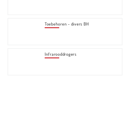
Toebehoren - divers BH
Infrarooddrogers