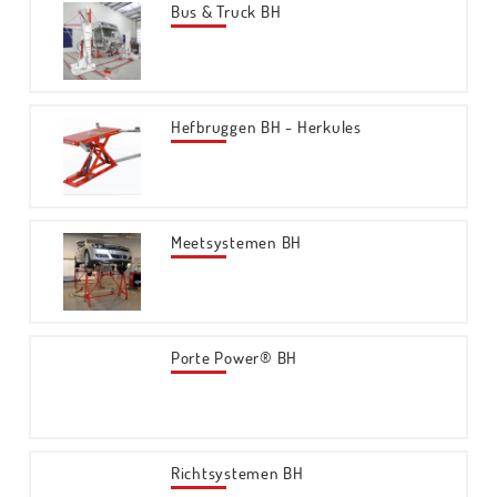
Bus & Truck BH
Hefbruggen BH - Herkules
Meetsystemen BH
Porte Power® BH
Richtsystemen BH