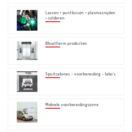
Lassen • puntlassen • plasmasnijden
• solderen
Blowtherm producten
Spuitcabines - voorbereiding - labo's
Mobiele voorbereidingszone