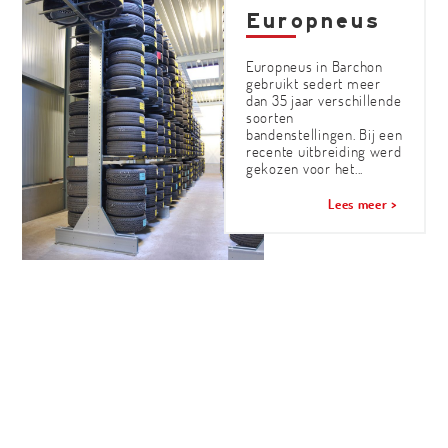
Europneus
Europneus in Barchon
gebruikt sedert meer
dan 35 jaar verschillende
soorten
bandenstellingen. Bij een
recente uitbreiding werd
gekozen voor het...
Lees meer >