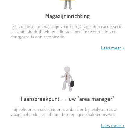
Magazijninrichting
Een onderdelenmagazijn voor een garage, een carrosserie-
of bandenbedrijf hebben elk hun specifieke vereisten en
doorgaans is een combinatie...
Lees meer >
1 aanspreekpunt → uw "area manager"
hij beheert en coördineert uw dossier hij analyseert uw
vraag, behandelt ze of doet beroep op de vakkennis van...
Lees meer >