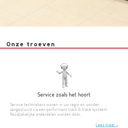
Onze troeven
Service zoals het hoort
Service techniekers wonen in uw regio en worden
aangestuurd via een performant track & trace systeem.
Noodzakelijke onderdelen worden door...
Lees meer >