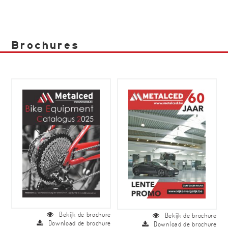
Brochures
Bekijk de brochure
Bekijk de brochure
Download de brochure
Download de brochure