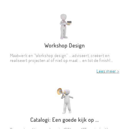
Workshop Design
Maatwerk en “Workshop design” … adviseert, creëert en
realiseert projecten al of niet op maat ... en tot de finish!...
Lees meer >
Catalogi: Een goede kijk op ...