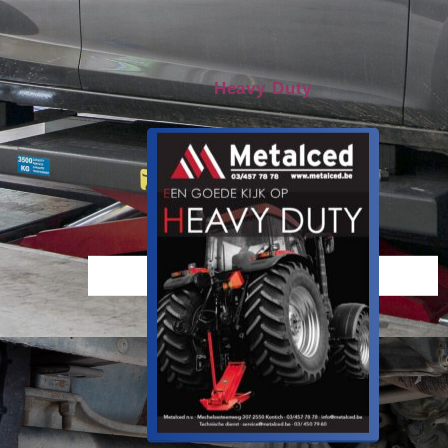
Heavy Duty