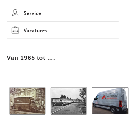
Service
Vacatures
Van 1965 tot ….