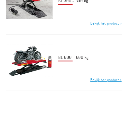
BL 300 – 300 kg
Bekijk het product >
BL 600 – 600 kg
Bekijk het product >