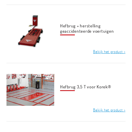
Hefbrug + herstelling
geaccidenteerde voertuigen
Bekijk het product >
Hefbrug 3,5 T voor Korek®
Bekijk het product >