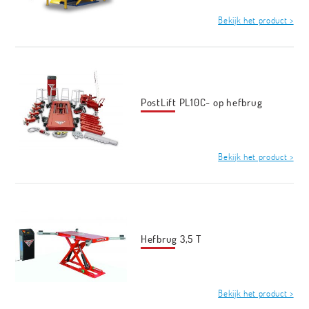
Bekijk het product >
PostLift PL10C- op hefbrug
Bekijk het product >
Hefbrug 3,5 T
Bekijk het product >