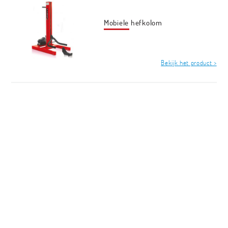
Mobiele hefkolom
Bekijk het product >