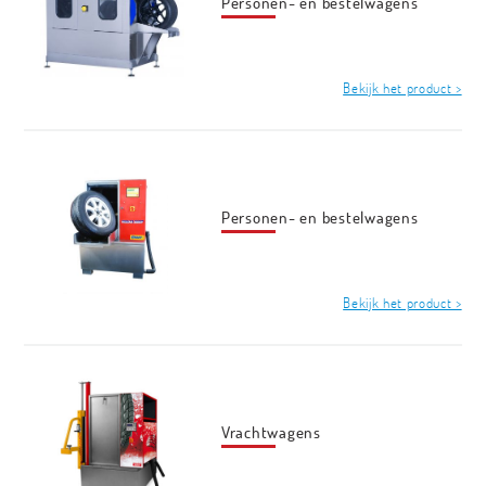
Personen- en bestelwagens
Bekijk het product >
Personen- en bestelwagens
Bekijk het product >
Vrachtwagens