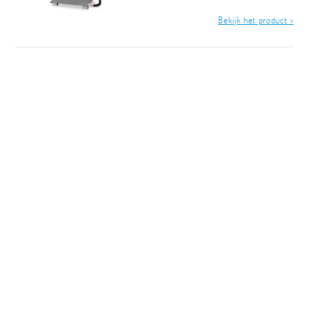
Bekijk het product >