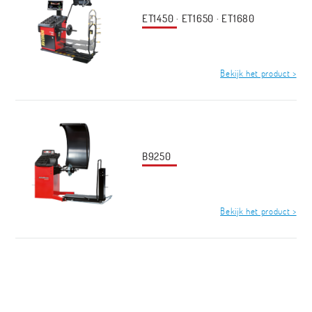
ET1450 · ET1650 · ET1680
Bekijk het product >
B9250
Bekijk het product >