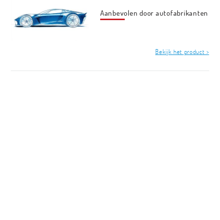
Aanbevolen door autofabrikanten
Bekijk het product >