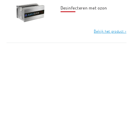
Desinfecteren met ozon
Bekijk het product >