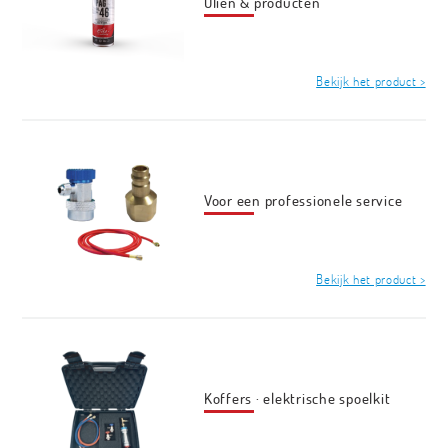
Oliën & producten
Bekijk het product >
Voor een professionele service
Bekijk het product >
Koffers · elektrische spoelkit