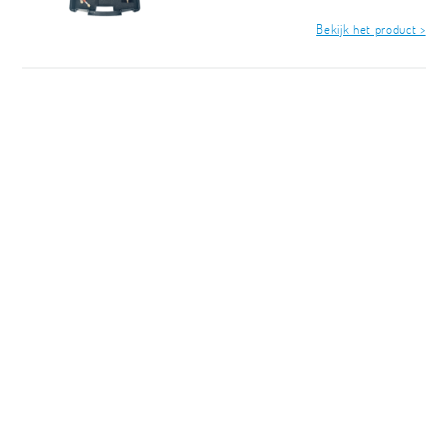
Bekijk het product >