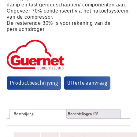
damp en tast gereedschappen/ componenten aan.
Ongeveer 70% condenseert via het nakoelsysteem
van de compressor.
De resterende 30% is voor rekening van de
persluchtdroger.
Productbeschrijving
Beschrijving
Beoordelingen (0)