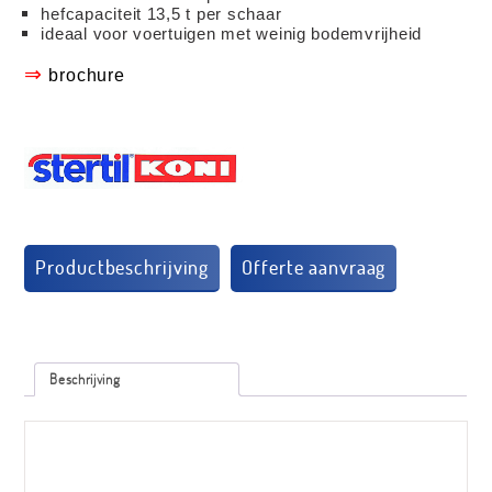
hefcapaciteit 13,5 t per schaar
ideaal voor voertuigen met weinig bodemvrijheid
⇒
brochure
Productbeschrijving
Beschrijving