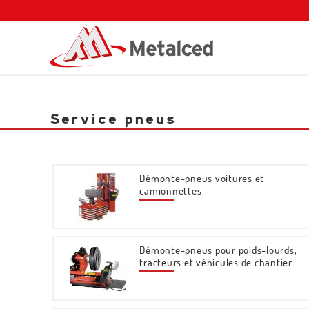
Service pneus
Démonte-pneus voitures et
camionnettes
Démonte-pneus pour poids-lourds,
tracteurs et véhicules de chantier