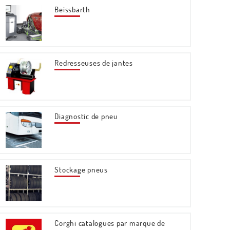
Beissbarth
Redresseuses de jantes
Diagnostic de pneu
Stockage pneus
Corghi catalogues par marque de