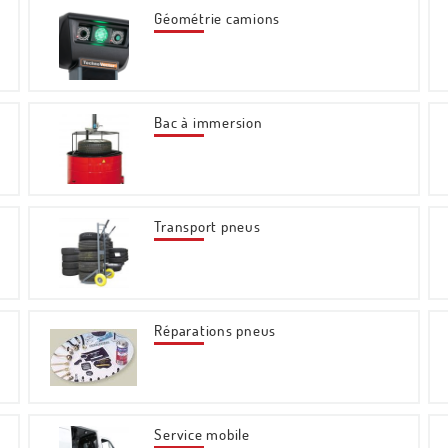
Géométrie camions
Bac à immersion
Transport pneus
Réparations pneus
Service mobile