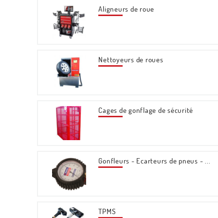
Aligneurs de roue
Nettoyeurs de roues
Cages de gonflage de sécurité
Gonfleurs - Ecarteurs de pneus - ...
TPMS