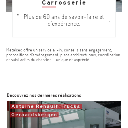
Carrosserie
Plus de 60 ans de savoir-faire et
d’expérience.
Metalced offre un service all-in: conseils sans engagement,
propositions d’aménagement, plans architecturaux, coordination
et suivi actifs du chantier, … unique et apprécié!
Découvrez nos dernières réalisations
Antoine Renault Trucks
Geraardsbergen