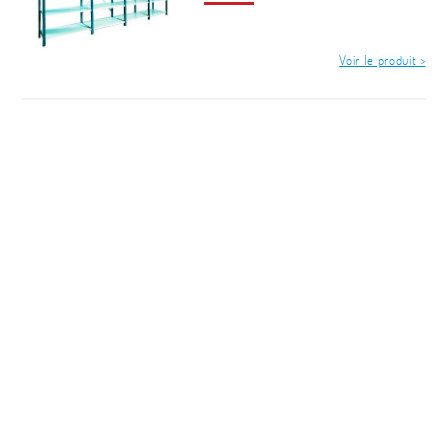
Voir le produit >