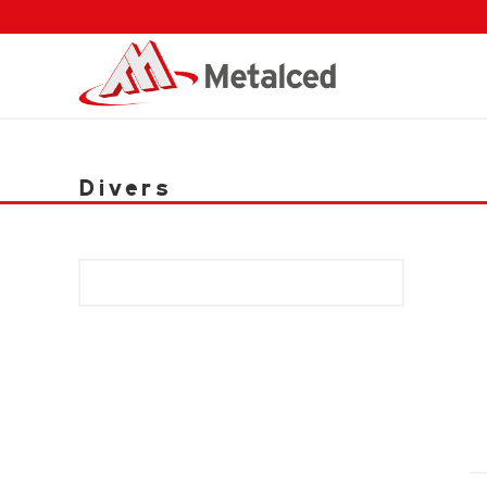
Divers