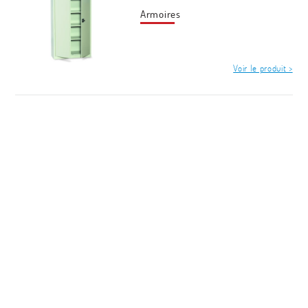
Armoires
Voir le produit >