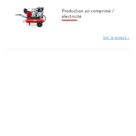
Production air comprimé /
électricité
Voir le produit >