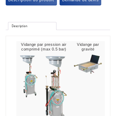
Description
Vidange par pression air
Vidange par
comprimé (max 0.5 bar)
gravité